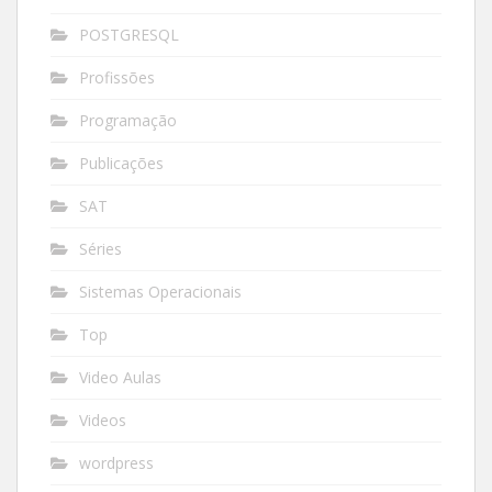
POSTGRESQL
Profissões
Programação
Publicações
SAT
Séries
Sistemas Operacionais
Top
Video Aulas
Videos
wordpress