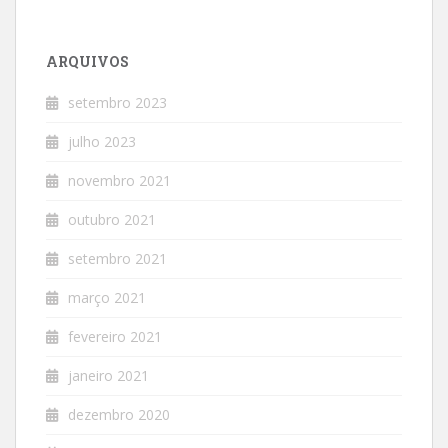
ARQUIVOS
setembro 2023
julho 2023
novembro 2021
outubro 2021
setembro 2021
março 2021
fevereiro 2021
janeiro 2021
dezembro 2020