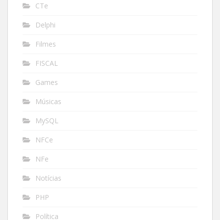
CTe
Delphi
Filmes
FISCAL
Games
Músicas
MySQL
NFCe
NFe
Notícias
PHP
Política