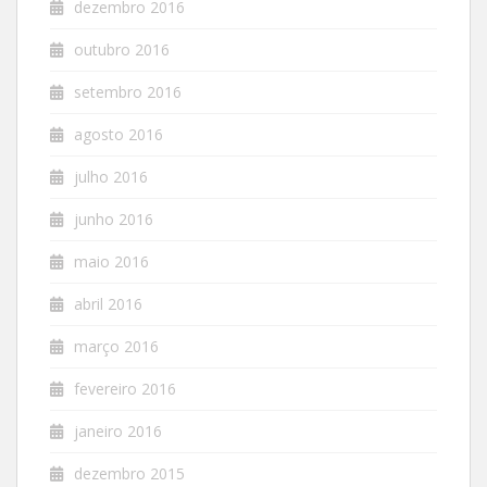
dezembro 2016
outubro 2016
setembro 2016
agosto 2016
julho 2016
junho 2016
maio 2016
abril 2016
março 2016
fevereiro 2016
janeiro 2016
dezembro 2015