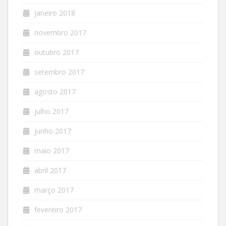
janeiro 2018
novembro 2017
outubro 2017
setembro 2017
agosto 2017
julho 2017
junho 2017
maio 2017
abril 2017
março 2017
fevereiro 2017