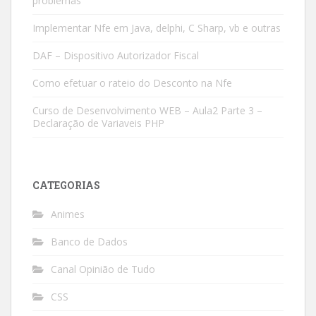
problemas
Implementar Nfe em Java, delphi, C Sharp, vb e outras
DAF – Dispositivo Autorizador Fiscal
Como efetuar o rateio do Desconto na Nfe
Curso de Desenvolvimento WEB – Aula2 Parte 3 –
Declaração de Variaveis PHP
CATEGORIAS
Animes
Banco de Dados
Canal Opinião de Tudo
CSS