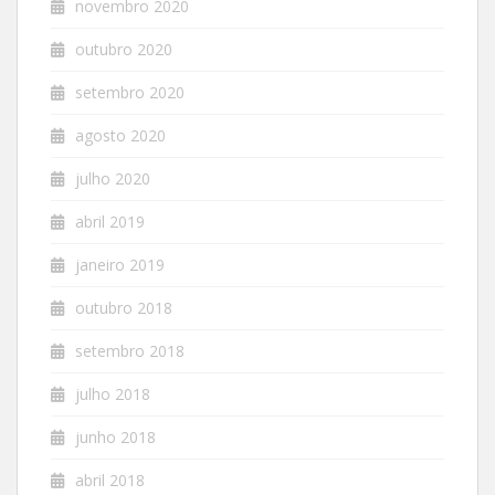
novembro 2020
outubro 2020
setembro 2020
agosto 2020
julho 2020
abril 2019
janeiro 2019
outubro 2018
setembro 2018
julho 2018
junho 2018
abril 2018