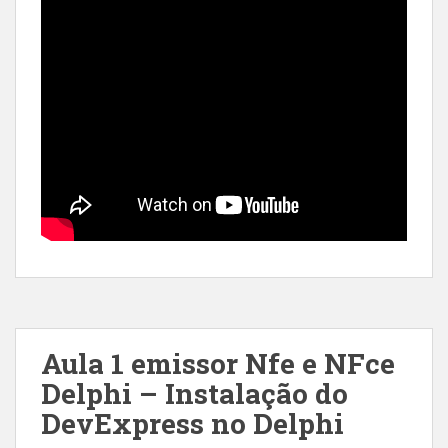
Aula 1 emissor Nfe e NFce
Delphi – Instalação do
DevExpress no Delphi