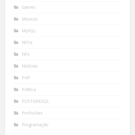
Games
Músicas
MySQL
NFCe
NFe
Notícias
PHP
Política
POSTGRESQL
Profissões
Programação