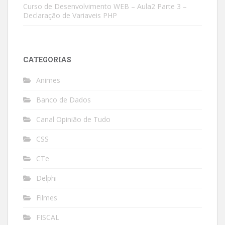
Curso de Desenvolvimento WEB – Aula2 Parte 3 –
Declaração de Variaveis PHP
CATEGORIAS
Animes
Banco de Dados
Canal Opinião de Tudo
CSS
CTe
Delphi
Filmes
FISCAL