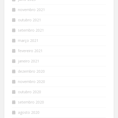
novembro 2021
outubro 2021
setembro 2021
março 2021
fevereiro 2021
janeiro 2021
dezembro 2020
novembro 2020
outubro 2020
setembro 2020
agosto 2020