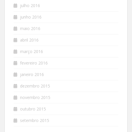
julho 2016
junho 2016
maio 2016
abril 2016
março 2016
fevereiro 2016
janeiro 2016
dezembro 2015
novembro 2015
outubro 2015
setembro 2015