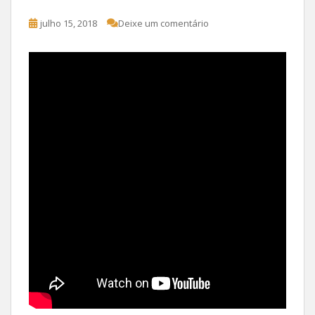
julho 15, 2018
Deixe um comentário