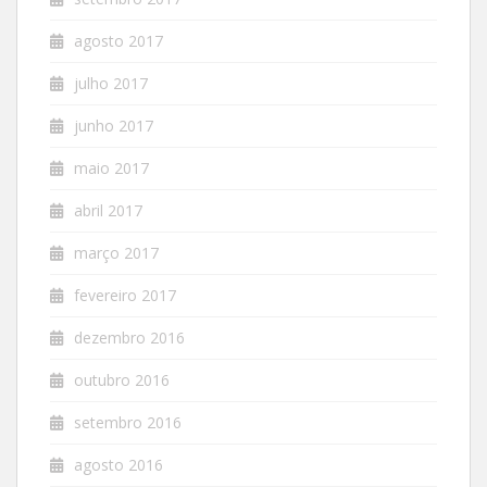
agosto 2017
julho 2017
junho 2017
maio 2017
abril 2017
março 2017
fevereiro 2017
dezembro 2016
outubro 2016
setembro 2016
agosto 2016