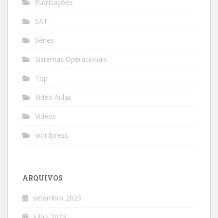
Publicações
SAT
Séries
Sistemas Operacionais
Top
Video Aulas
Videos
wordpress
ARQUIVOS
setembro 2023
julho 2023