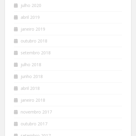
julho 2020
abril 2019
janeiro 2019
outubro 2018
setembro 2018
julho 2018
junho 2018
abril 2018
janeiro 2018
novembro 2017
outubro 2017
setembro 2017