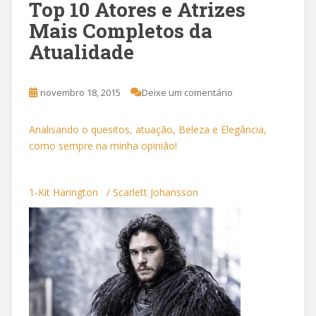
Top 10 Atores e Atrizes
Mais Completos da
Atualidade
novembro 18, 2015
Deixe um comentário
Analisando o quesitos, atuação, Beleza e Elegância,
como sempre na minha opinião!
1-Kit Harington / Scarlett Johansson