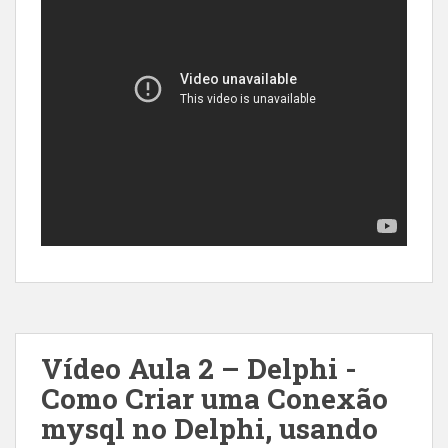
Vídeo Aula 2 – Delphi -
Como Criar uma Conexão
mysql no Delphi, usando