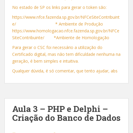
No estado de SP os links para gerar o token são:
https://www.nfce.fazenda.sp.gov.br/NFCeSiteContribuint
e/ * Ambiente de Produção
https://www.homologacao.nfce.fazenda.sp.gov.br/NFCe
SiteContribuinte/ *Ambiente de Homologação
Para gerar o CSC foi necessário a utilização do
Certificado digital, mas não tem dificuldade nenhuma na
geração, é bem simples e intuitiva.
Qualquer dúvida, é só comentar, que tento ajudar, abs
Aula 3 – PHP e Delphi –
Criação do Banco de Dados