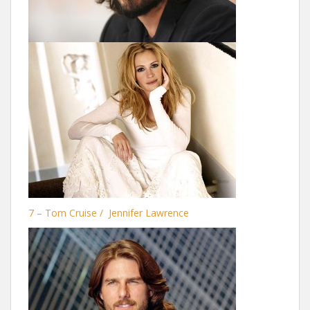
7 – Tom Cruise / Jennifer Lawrence