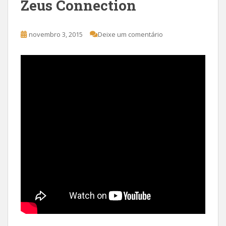
Zeus Connection
novembro 3, 2015
Deixe um comentário