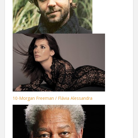
10-Morgan Freeman / Flávia Alessandra