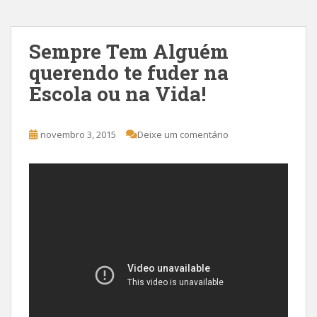
Sempre Tem Alguém
querendo te fuder na
Escola ou na Vida!
novembro 3, 2015
Deixe um comentário