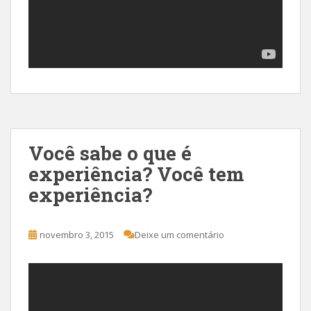
Você sabe o que é
experiência? Você tem
experiência?
novembro 3, 2015
Deixe um comentário