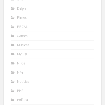
Delphi
Filmes
FISCAL
Games
Músicas
MySQL
NFCe
NFe
Notícias
PHP
Política