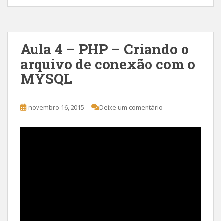
Aula 4 – PHP – Criando o
arquivo de conexão com o
MYSQL
novembro 16, 2015
Deixe um comentário