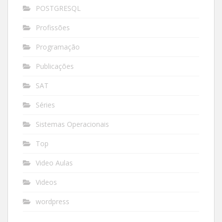
POSTGRESQL
Profissões
Programação
Publicações
SAT
Séries
Sistemas Operacionais
Top
Video Aulas
Videos
wordpress