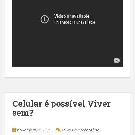
Celular é possível Viver
sem?
novembro 22, 2015
Deixe um comentário