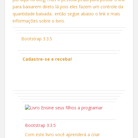
para baixarem direto lá pois eles fazem um controle da
quantidade baixada.. então segue abaixo o link e mais
informações sobre o livro.
Bootstrap 3.3.5
Cadastre-se e receba!
Bootstrap 3.3.5
Com este livro você aprenderá a criar