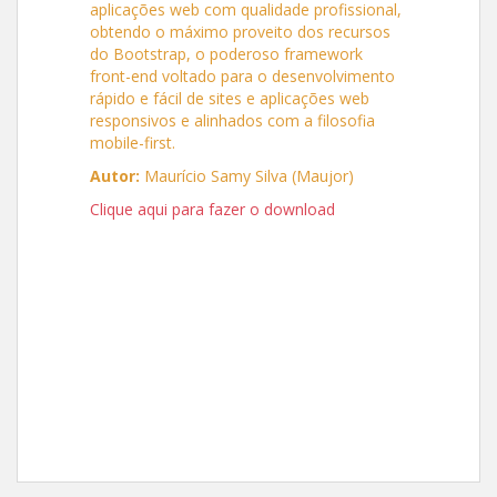
aplicações web com qualidade profissional,
obtendo o máximo proveito dos recursos
do Bootstrap, o poderoso framework
front-end voltado para o desenvolvimento
rápido e fácil de sites e aplicações web
responsivos e alinhados com a filosofia
mobile-first.
Autor:
Maurício Samy Silva (Maujor)
Clique aqui para fazer o download