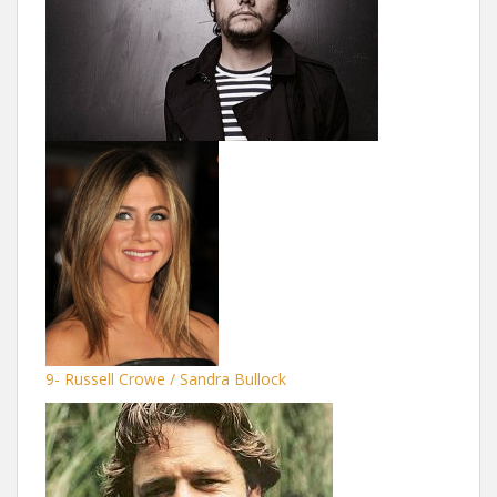
9- Russell Crowe / Sandra Bullock