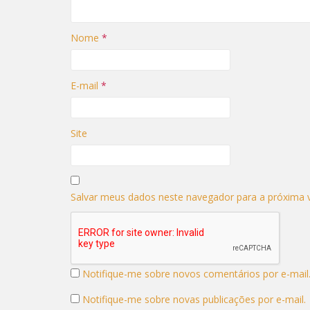
Nome
*
E-mail
*
Site
Salvar meus dados neste navegador para a próxima 
Notifique-me sobre novos comentários por e-mail
Notifique-me sobre novas publicações por e-mail.