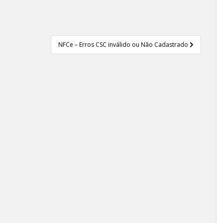
NFCe – Erros CSC inválido ou Não Cadastrado