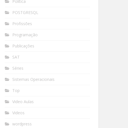
Política
POSTGRESQL
Profissões
Programação
Publicações
SAT
Séries
Sistemas Operacionais
Top
Video Aulas
Videos
wordpress