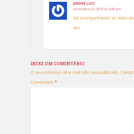
ANDRÉ LUIZ
novembro 22, 2015 às 5:08 pm
Vai acompanhando as vídeo aula
abs
DEIXE UM COMENTÁRIO
O seu endereço de e-mail não será publicado.
Campo
Comentário
*