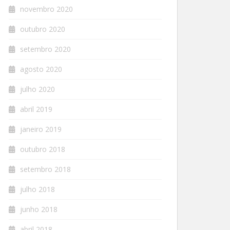
novembro 2020
outubro 2020
setembro 2020
agosto 2020
julho 2020
abril 2019
janeiro 2019
outubro 2018
setembro 2018
julho 2018
junho 2018
abril 2018