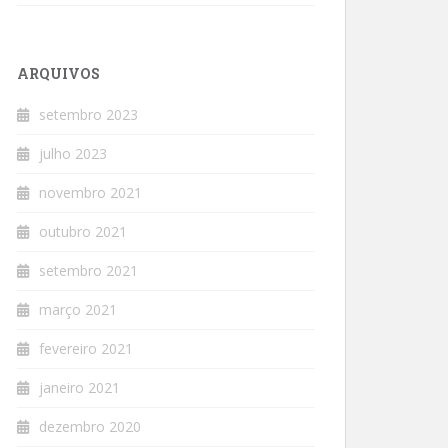
ARQUIVOS
setembro 2023
julho 2023
novembro 2021
outubro 2021
setembro 2021
março 2021
fevereiro 2021
janeiro 2021
dezembro 2020