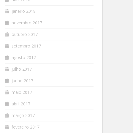
janeiro 2018
novembro 2017
outubro 2017
setembro 2017
agosto 2017
julho 2017
junho 2017
maio 2017
abril 2017
março 2017
fevereiro 2017