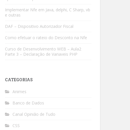
Implementar Nfe em Java, delphi, C Sharp, vb
e outras
DAF – Dispositivo Autorizador Fiscal
Como efetuar o rateio do Desconto na Nfe
Curso de Desenvolvimento WEB – Aula2
Parte 3 – Declaração de Variaveis PHP
CATEGORIAS
Animes
Banco de Dados
Canal Opinião de Tudo
CSS