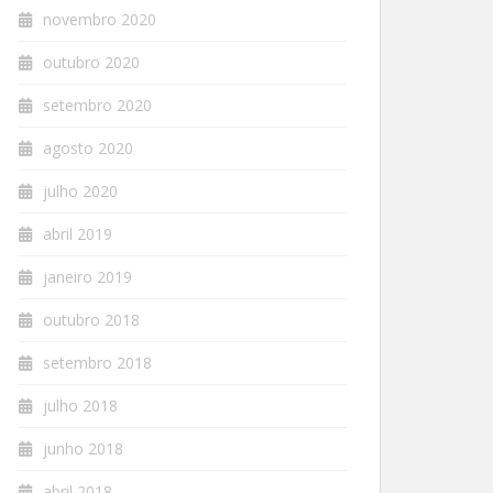
novembro 2020
outubro 2020
setembro 2020
agosto 2020
julho 2020
abril 2019
janeiro 2019
outubro 2018
setembro 2018
julho 2018
junho 2018
abril 2018