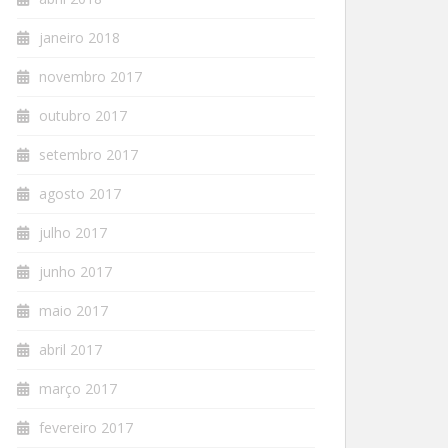
janeiro 2018
novembro 2017
outubro 2017
setembro 2017
agosto 2017
julho 2017
junho 2017
maio 2017
abril 2017
março 2017
fevereiro 2017