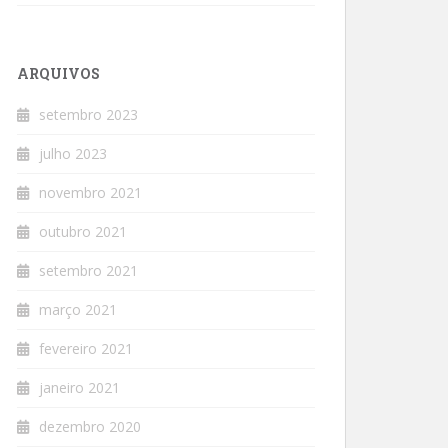
ARQUIVOS
setembro 2023
julho 2023
novembro 2021
outubro 2021
setembro 2021
março 2021
fevereiro 2021
janeiro 2021
dezembro 2020