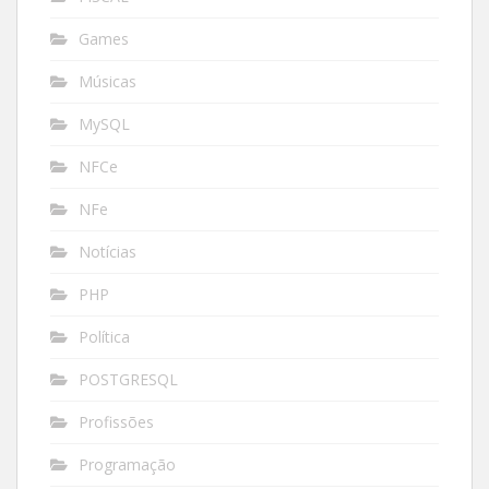
Games
Músicas
MySQL
NFCe
NFe
Notícias
PHP
Política
POSTGRESQL
Profissões
Programação