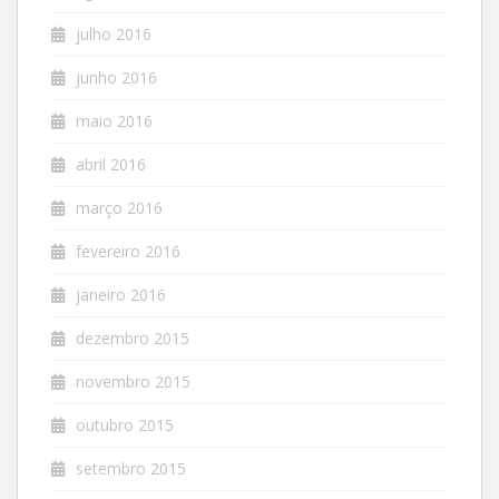
julho 2016
junho 2016
maio 2016
abril 2016
março 2016
fevereiro 2016
janeiro 2016
dezembro 2015
novembro 2015
outubro 2015
setembro 2015