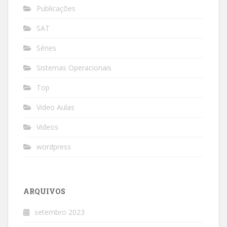
Publicações
SAT
Séries
Sistemas Operacionais
Top
Video Aulas
Videos
wordpress
ARQUIVOS
setembro 2023