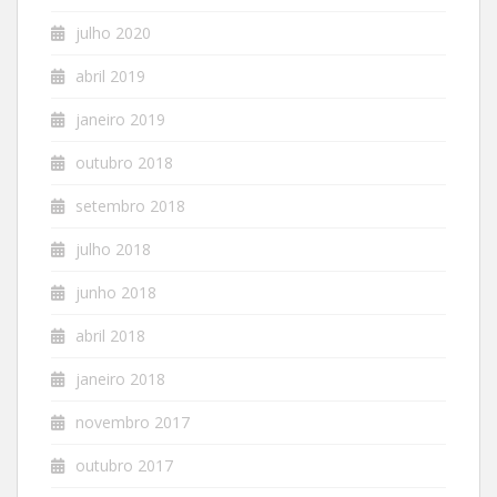
julho 2020
abril 2019
janeiro 2019
outubro 2018
setembro 2018
julho 2018
junho 2018
abril 2018
janeiro 2018
novembro 2017
outubro 2017