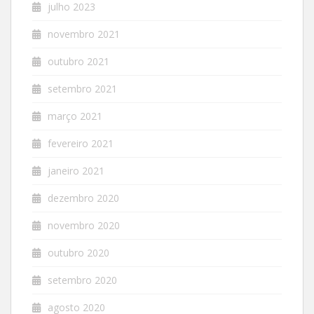
julho 2023
novembro 2021
outubro 2021
setembro 2021
março 2021
fevereiro 2021
janeiro 2021
dezembro 2020
novembro 2020
outubro 2020
setembro 2020
agosto 2020