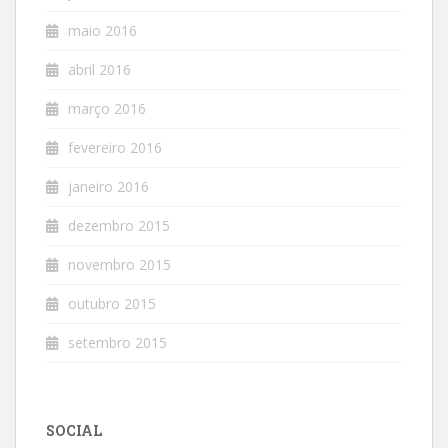
maio 2016
abril 2016
março 2016
fevereiro 2016
janeiro 2016
dezembro 2015
novembro 2015
outubro 2015
setembro 2015
SOCIAL