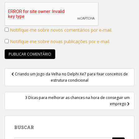
Notifique-me sobre novos comentários por e-mail.
Notifique-me sobre novas publicações por e-mail.
Navegação
Criando um Jogo da Velha no Delphi Xe7 para fixar conceitos de
de
estrutura condicional
Post
3 Dicas para melhorar as chances na hora de conseguir um
emprego
BUSCAR