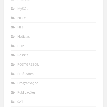
MySQL
NFCe
NFe
Notícias
PHP
Política
POSTGRESQL
Profissões
Programação
Publicações
SAT