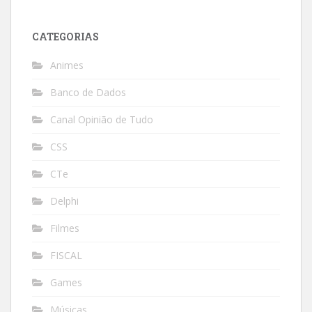
CATEGORIAS
Animes
Banco de Dados
Canal Opinião de Tudo
CSS
CTe
Delphi
Filmes
FISCAL
Games
Músicas