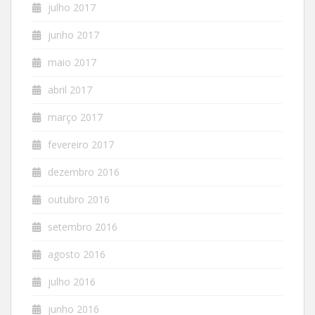
julho 2017
junho 2017
maio 2017
abril 2017
março 2017
fevereiro 2017
dezembro 2016
outubro 2016
setembro 2016
agosto 2016
julho 2016
junho 2016