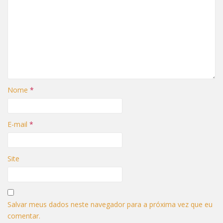
Nome
*
E-mail
*
Site
Salvar meus dados neste navegador para a próxima vez que eu
comentar.