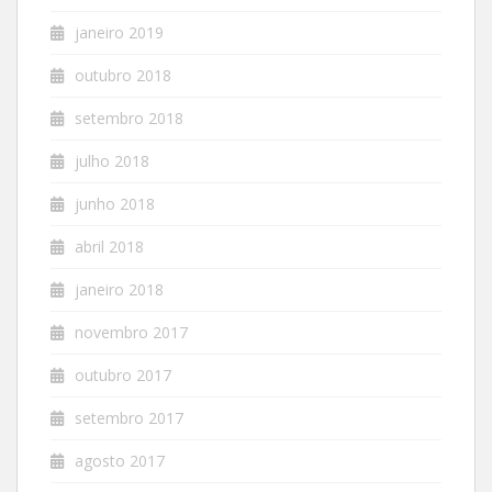
janeiro 2019
outubro 2018
setembro 2018
julho 2018
junho 2018
abril 2018
janeiro 2018
novembro 2017
outubro 2017
setembro 2017
agosto 2017