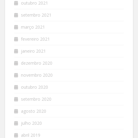
outubro 2021
setembro 2021
março 2021
fevereiro 2021
janeiro 2021
dezembro 2020
novembro 2020
outubro 2020
setembro 2020
agosto 2020
julho 2020
abril 2019