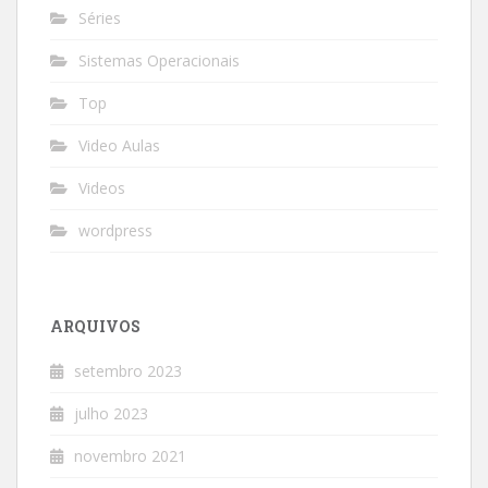
Séries
Sistemas Operacionais
Top
Video Aulas
Videos
wordpress
ARQUIVOS
setembro 2023
julho 2023
novembro 2021