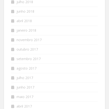
julho 2018
junho 2018
abril 2018
janeiro 2018
novembro 2017
outubro 2017
setembro 2017
agosto 2017
julho 2017
junho 2017
maio 2017
abril 2017