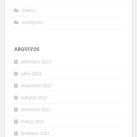
Videos
wordpress
ARQUIVOS
setembro 2023
julho 2023
novembro 2021
outubro 2021
setembro 2021
março 2021
fevereiro 2021