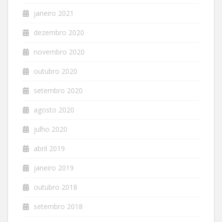
janeiro 2021
dezembro 2020
novembro 2020
outubro 2020
setembro 2020
agosto 2020
julho 2020
abril 2019
janeiro 2019
outubro 2018
setembro 2018