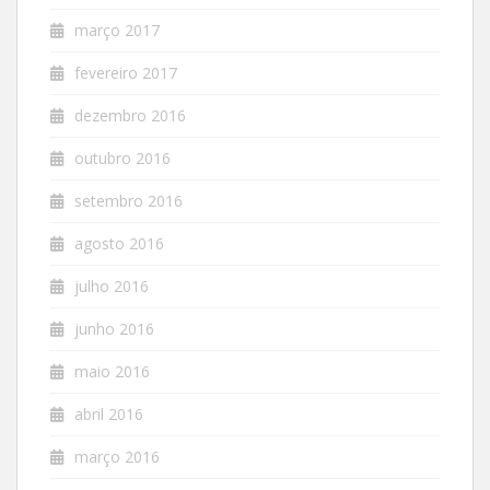
março 2017
fevereiro 2017
dezembro 2016
outubro 2016
setembro 2016
agosto 2016
julho 2016
junho 2016
maio 2016
abril 2016
março 2016