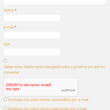
Nome
*
E-mail
*
Site
Salvar meus dados neste navegador para a próxima vez que eu
comentar.
Notifique-me sobre novos comentários por e-mail.
Notifique-me sobre novas publicações por e-mail.