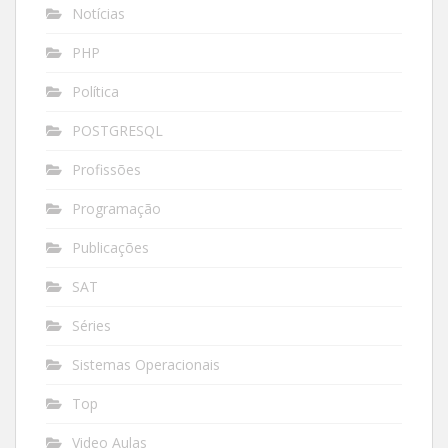
Notícias
PHP
Política
POSTGRESQL
Profissões
Programação
Publicações
SAT
Séries
Sistemas Operacionais
Top
Video Aulas