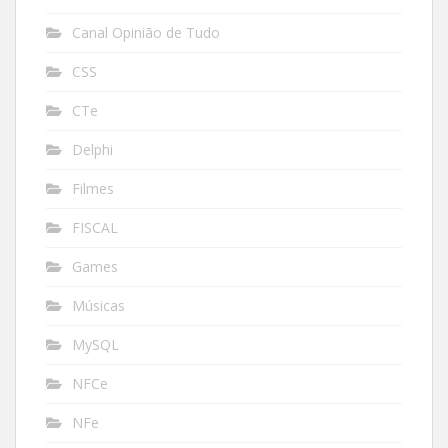
Canal Opinião de Tudo
CSS
CTe
Delphi
Filmes
FISCAL
Games
Músicas
MySQL
NFCe
NFe