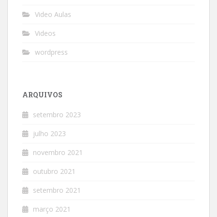
Video Aulas
Videos
wordpress
ARQUIVOS
setembro 2023
julho 2023
novembro 2021
outubro 2021
setembro 2021
março 2021