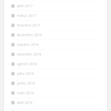
abril 2017
março 2017
fevereiro 2017
dezembro 2016
outubro 2016
setembro 2016
agosto 2016
julho 2016
junho 2016
maio 2016
abril 2016