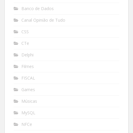
Banco de Dados
Canal Opinião de Tudo
CSS
CTe
Delphi
Filmes
FISCAL
Games
Músicas
MySQL
NFCe