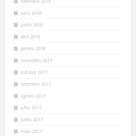
setembro 2018
julho 2018
junho 2018
abril 2018
janeiro 2018
novembro 2017
outubro 2017
setembro 2017
agosto 2017
julho 2017
junho 2017
maio 2017