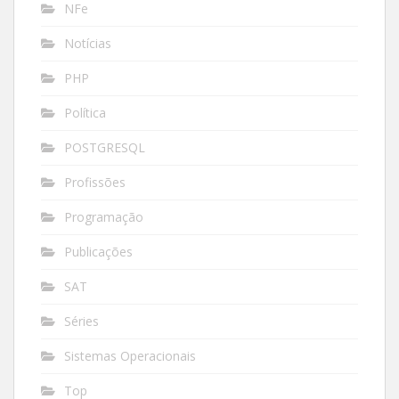
NFe
Notícias
PHP
Política
POSTGRESQL
Profissões
Programação
Publicações
SAT
Séries
Sistemas Operacionais
Top