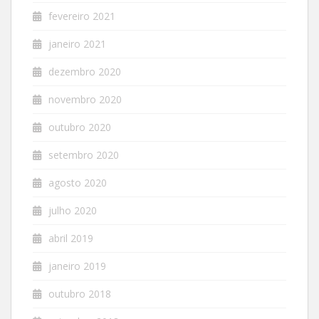
fevereiro 2021
janeiro 2021
dezembro 2020
novembro 2020
outubro 2020
setembro 2020
agosto 2020
julho 2020
abril 2019
janeiro 2019
outubro 2018