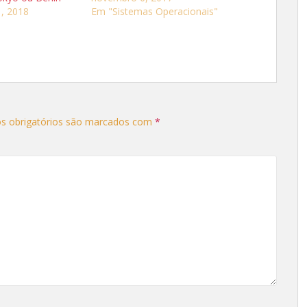
, 2018
Em "Sistemas Operacionais"
s obrigatórios são marcados com
*