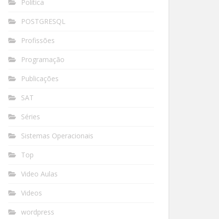
Política
POSTGRESQL
Profissões
Programação
Publicações
SAT
Séries
Sistemas Operacionais
Top
Video Aulas
Videos
wordpress