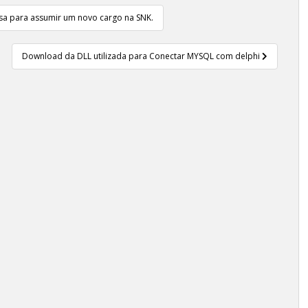
sa para assumir um novo cargo na SNK.
Download da DLL utilizada para Conectar MYSQL com delphi