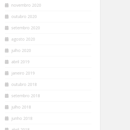
novembro 2020
outubro 2020
setembro 2020
agosto 2020
julho 2020
abril 2019
janeiro 2019
outubro 2018
setembro 2018
julho 2018
junho 2018
abril 2018