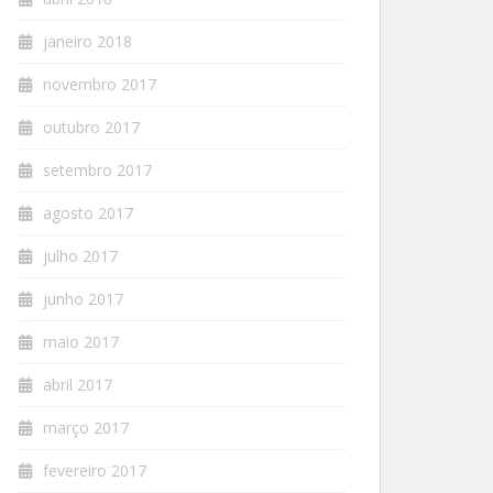
janeiro 2018
novembro 2017
outubro 2017
setembro 2017
agosto 2017
julho 2017
junho 2017
maio 2017
abril 2017
março 2017
fevereiro 2017