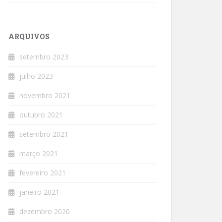
ARQUIVOS
setembro 2023
julho 2023
novembro 2021
outubro 2021
setembro 2021
março 2021
fevereiro 2021
janeiro 2021
dezembro 2020