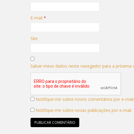
E-mail
*
Site
Salvar meus dados neste navegador para a próxima 
Notifique-me sobre novos comentários por e-mail
Notifique-me sobre novas publicações por e-mail.