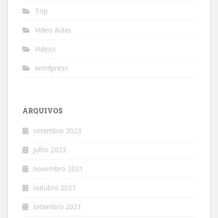
Top
Video Aulas
Videos
wordpress
ARQUIVOS
setembro 2023
julho 2023
novembro 2021
outubro 2021
setembro 2021