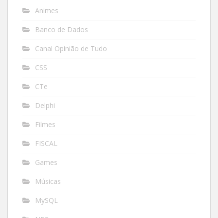
Animes
Banco de Dados
Canal Opinião de Tudo
CSS
CTe
Delphi
Filmes
FISCAL
Games
Músicas
MySQL