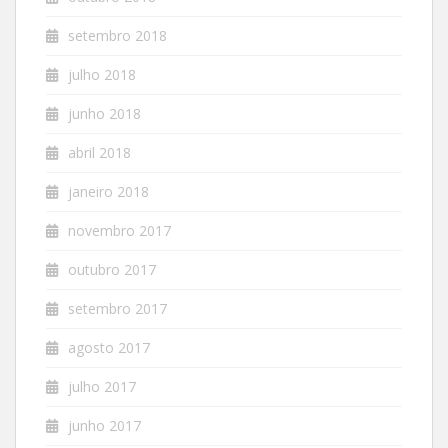
setembro 2018
julho 2018
junho 2018
abril 2018
janeiro 2018
novembro 2017
outubro 2017
setembro 2017
agosto 2017
julho 2017
junho 2017