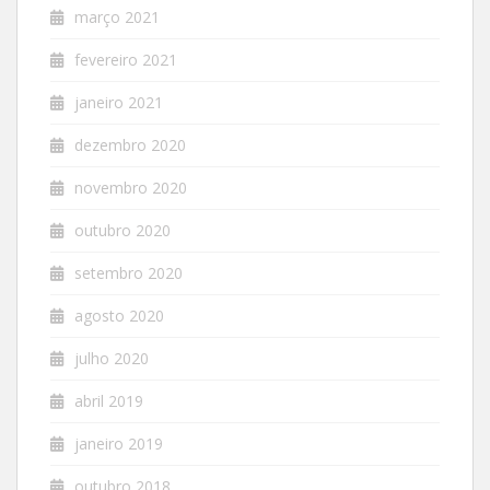
março 2021
fevereiro 2021
janeiro 2021
dezembro 2020
novembro 2020
outubro 2020
setembro 2020
agosto 2020
julho 2020
abril 2019
janeiro 2019
outubro 2018