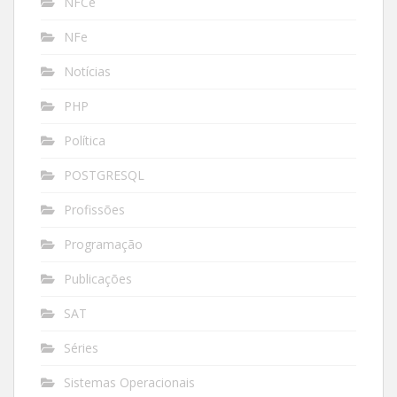
NFCe
NFe
Notícias
PHP
Política
POSTGRESQL
Profissões
Programação
Publicações
SAT
Séries
Sistemas Operacionais