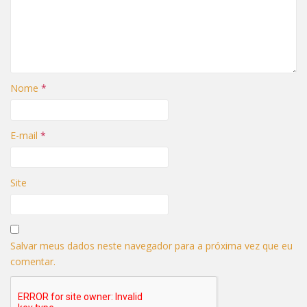
Nome
*
E-mail
*
Site
Salvar meus dados neste navegador para a próxima vez que eu
comentar.