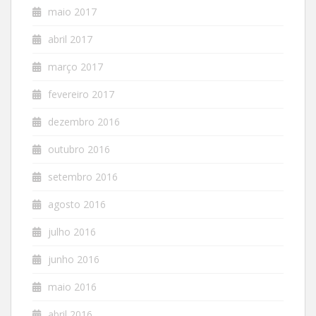
maio 2017
abril 2017
março 2017
fevereiro 2017
dezembro 2016
outubro 2016
setembro 2016
agosto 2016
julho 2016
junho 2016
maio 2016
abril 2016