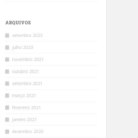
ARQUIVOS
setembro 2023
julho 2023
novembro 2021
outubro 2021
setembro 2021
março 2021
fevereiro 2021
janeiro 2021
dezembro 2020