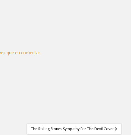
vez que eu comentar.
.
The Rolling Stones Sympathy For The Devil Cover