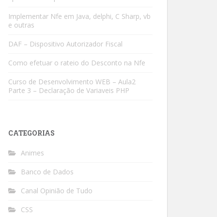
Implementar Nfe em Java, delphi, C Sharp, vb
e outras
DAF – Dispositivo Autorizador Fiscal
Como efetuar o rateio do Desconto na Nfe
Curso de Desenvolvimento WEB – Aula2
Parte 3 – Declaração de Variaveis PHP
CATEGORIAS
Animes
Banco de Dados
Canal Opinião de Tudo
CSS