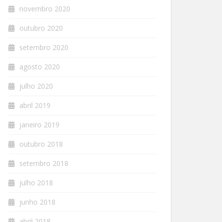
novembro 2020
outubro 2020
setembro 2020
agosto 2020
julho 2020
abril 2019
janeiro 2019
outubro 2018
setembro 2018
julho 2018
junho 2018
abril 2018