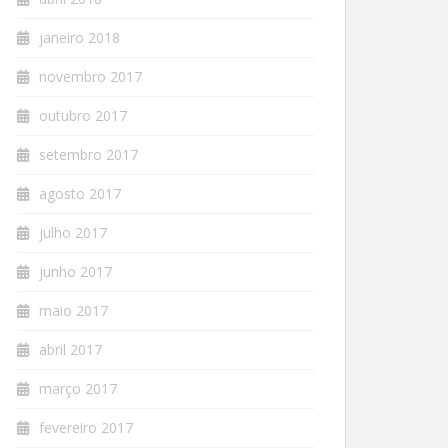
janeiro 2018
novembro 2017
outubro 2017
setembro 2017
agosto 2017
julho 2017
junho 2017
maio 2017
abril 2017
março 2017
fevereiro 2017