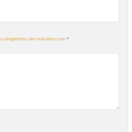
s obrigatórios são marcados com
*