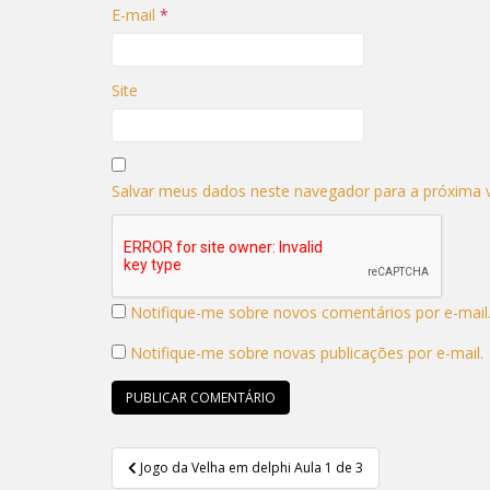
E-mail
*
Site
Salvar meus dados neste navegador para a próxima 
Notifique-me sobre novos comentários por e-mail
Notifique-me sobre novas publicações por e-mail.
Navegação
Jogo da Velha em delphi Aula 1 de 3
de