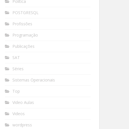
Política
POSTGRESQL
Profissões
Programação
Publicações
SAT
Séries
Sistemas Operacionais
Top
Video Aulas
Videos
wordpress