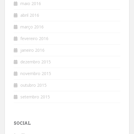
maio 2016
abril 2016
março 2016
fevereiro 2016
janeiro 2016
dezembro 2015
novembro 2015
outubro 2015
setembro 2015
SOCIAL