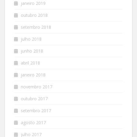
janeiro 2019
outubro 2018
setembro 2018
julho 2018
junho 2018
abril 2018
janeiro 2018
novembro 2017
outubro 2017
setembro 2017
agosto 2017
julho 2017