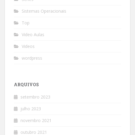
Sistemas Operacionais
Top
Video Aulas
Videos
wordpress
ARQUIVOS
setembro 2023
julho 2023
novembro 2021
outubro 2021