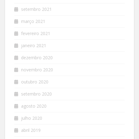
setembro 2021
março 2021
fevereiro 2021
janeiro 2021
dezembro 2020
novembro 2020
outubro 2020
setembro 2020
agosto 2020
julho 2020
abril 2019