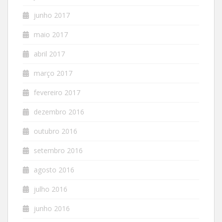
junho 2017
maio 2017
abril 2017
março 2017
fevereiro 2017
dezembro 2016
outubro 2016
setembro 2016
agosto 2016
julho 2016
junho 2016