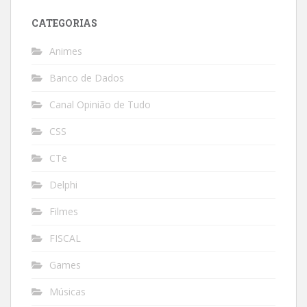
CATEGORIAS
Animes
Banco de Dados
Canal Opinião de Tudo
CSS
CTe
Delphi
Filmes
FISCAL
Games
Músicas