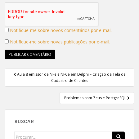
Notifique-me sobre novos comentários por e-mail.
Notifique-me sobre novas publicações por e-mail.
Navegação
Aula 8 emissor de NFe e NFCe em Delphi – Criação da Tela de
de
Cadastro de Clientes
Post
Problemas com Zeus e PostgreSQL
BUSCAR
Search