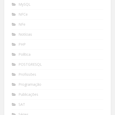
MySQL
NFCe
NFe
Notícias
PHP
Política
POSTGRESQL
Profissões
Programação
Publicações
SAT
Séries