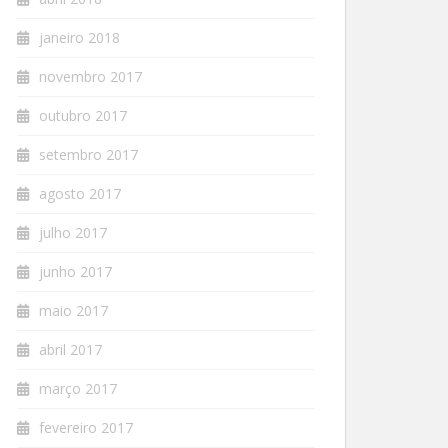
janeiro 2018
novembro 2017
outubro 2017
setembro 2017
agosto 2017
julho 2017
junho 2017
maio 2017
abril 2017
março 2017
fevereiro 2017