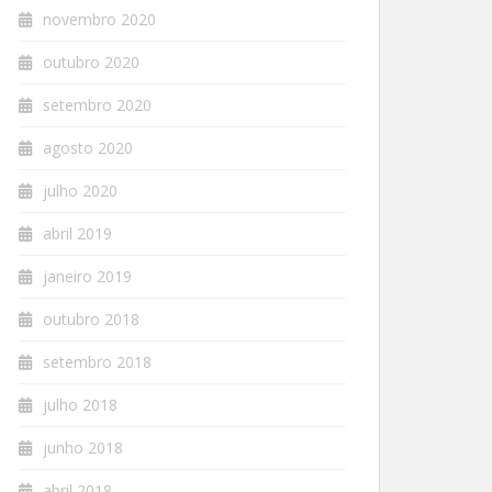
novembro 2020
outubro 2020
setembro 2020
agosto 2020
julho 2020
abril 2019
janeiro 2019
outubro 2018
setembro 2018
julho 2018
junho 2018
abril 2018