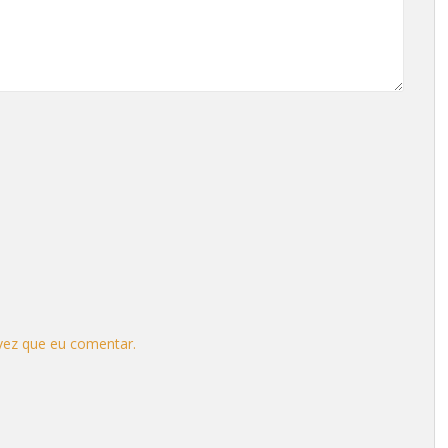
vez que eu comentar.