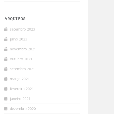
ARQUIVOS
setembro 2023
julho 2023
novembro 2021
outubro 2021
setembro 2021
março 2021
fevereiro 2021
janeiro 2021
dezembro 2020