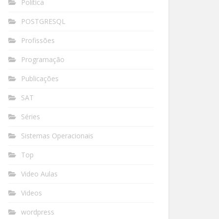
Política
POSTGRESQL
Profissões
Programação
Publicações
SAT
Séries
Sistemas Operacionais
Top
Video Aulas
Videos
wordpress