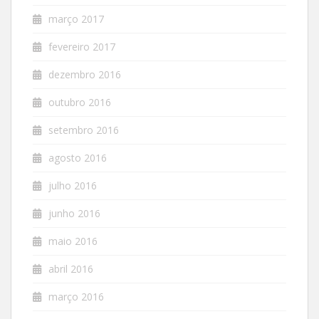
março 2017
fevereiro 2017
dezembro 2016
outubro 2016
setembro 2016
agosto 2016
julho 2016
junho 2016
maio 2016
abril 2016
março 2016