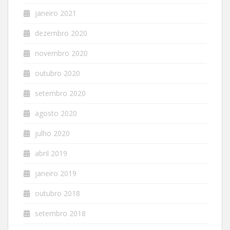
janeiro 2021
dezembro 2020
novembro 2020
outubro 2020
setembro 2020
agosto 2020
julho 2020
abril 2019
janeiro 2019
outubro 2018
setembro 2018