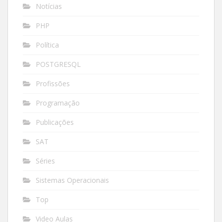
Notícias
PHP
Política
POSTGRESQL
Profissões
Programação
Publicações
SAT
Séries
Sistemas Operacionais
Top
Video Aulas