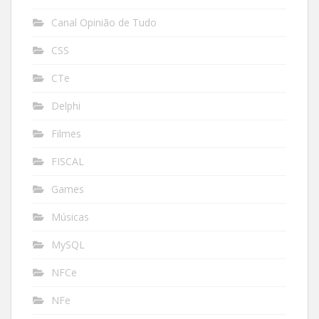
Canal Opinião de Tudo
CSS
CTe
Delphi
Filmes
FISCAL
Games
Músicas
MySQL
NFCe
NFe