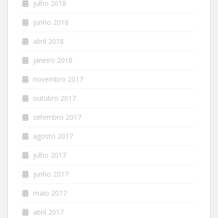
julho 2018
junho 2018
abril 2018
janeiro 2018
novembro 2017
outubro 2017
setembro 2017
agosto 2017
julho 2017
junho 2017
maio 2017
abril 2017