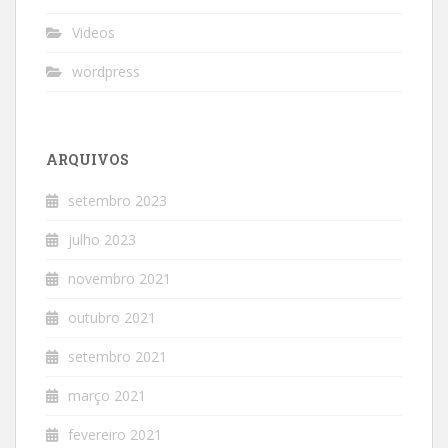
Videos
wordpress
ARQUIVOS
setembro 2023
julho 2023
novembro 2021
outubro 2021
setembro 2021
março 2021
fevereiro 2021