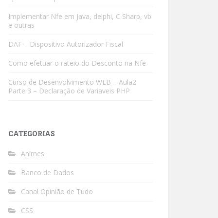
Implementar Nfe em Java, delphi, C Sharp, vb
e outras
DAF – Dispositivo Autorizador Fiscal
Como efetuar o rateio do Desconto na Nfe
Curso de Desenvolvimento WEB – Aula2
Parte 3 – Declaração de Variaveis PHP
CATEGORIAS
Animes
Banco de Dados
Canal Opinião de Tudo
CSS