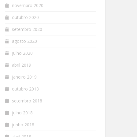
novembro 2020
outubro 2020
setembro 2020
agosto 2020
julho 2020
abril 2019
janeiro 2019
outubro 2018
setembro 2018
julho 2018
junho 2018
abril 2018