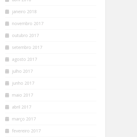
janeiro 2018
novembro 2017
outubro 2017
setembro 2017
agosto 2017
julho 2017
junho 2017
maio 2017
abril 2017
março 2017
fevereiro 2017