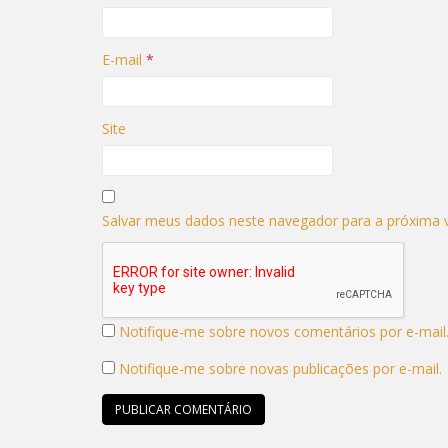
E-mail
*
Site
Salvar meus dados neste navegador para a próxima 
Notifique-me sobre novos comentários por e-mail
Notifique-me sobre novas publicações por e-mail.