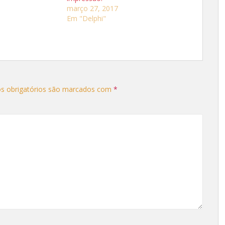
março 27, 2017
Em "Delphi"
s obrigatórios são marcados com
*