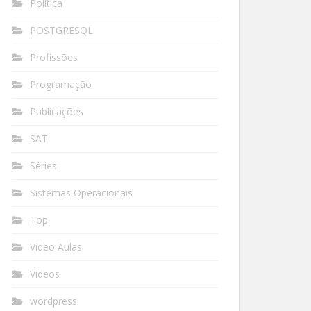
Política
POSTGRESQL
Profissões
Programação
Publicações
SAT
Séries
Sistemas Operacionais
Top
Video Aulas
Videos
wordpress