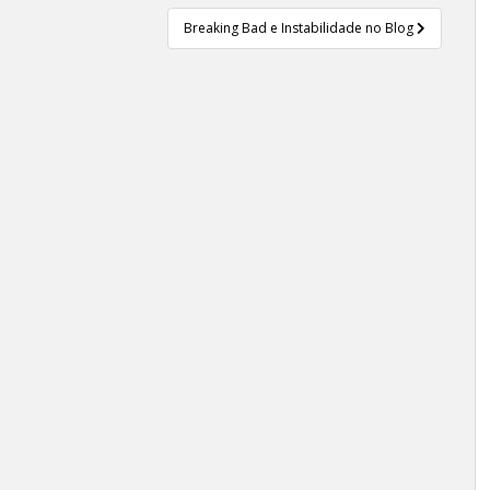
Breaking Bad e Instabilidade no Blog