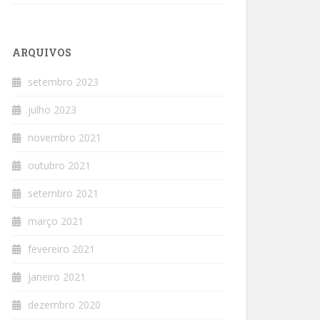
ARQUIVOS
setembro 2023
julho 2023
novembro 2021
outubro 2021
setembro 2021
março 2021
fevereiro 2021
janeiro 2021
dezembro 2020